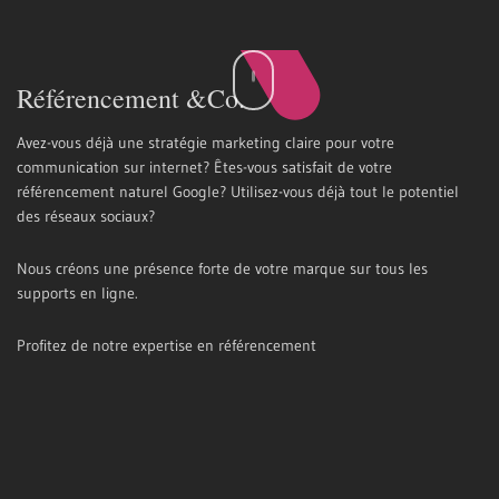
Référencement &Co.
Avez-vous déjà une stratégie marketing claire pour votre
communication sur internet? Êtes-vous satisfait de votre
référencement naturel Google? Utilisez-vous déjà tout le potentiel
des réseaux sociaux?
Nous créons une présence forte de votre marque sur tous les
supports en ligne.
Profitez de notre expertise en référencement