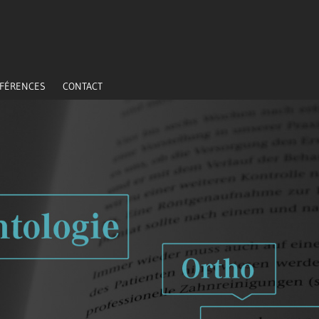
FÉRENCES
CONTACT