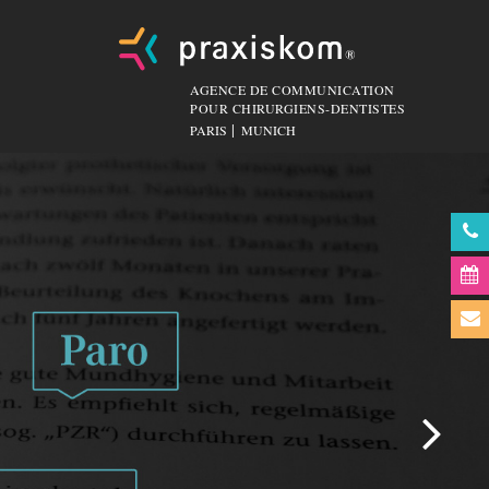
AGENCE DE COMMUNICATION
POUR CHIRURGIENS-DENTISTES
PARIS
MUNICH
Nex