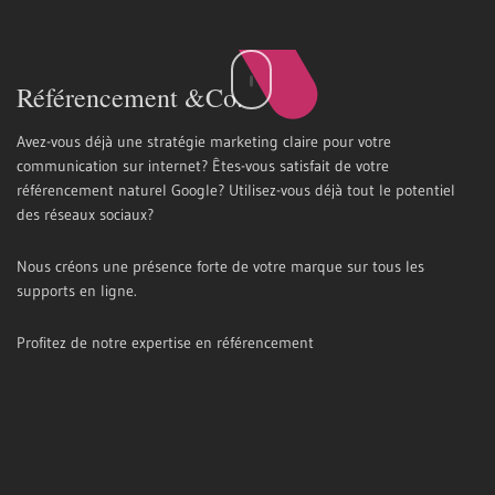
Référencement &Co.
Avez-vous déjà une stratégie marketing claire pour votre
communication sur internet? Êtes-vous satisfait de votre
référencement naturel Google? Utilisez-vous déjà tout le potentiel
des réseaux sociaux?
Nous créons une présence forte de votre marque sur tous les
supports en ligne.
Profitez de notre expertise en référencement